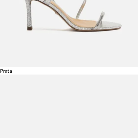
Prata