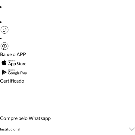
Baixe o APP
Certificado
Compre pelo Whatsapp
Institucional