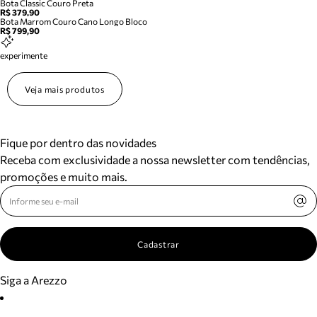
Bota Classic Couro Preta
R$ 379,90
Bota Marrom Couro Cano Longo Bloco
R$ 799,90
experimente
Veja mais produtos
Fique por dentro das novidades
Receba com exclusividade a nossa newsletter com tendências,
promoções e muito mais.
Cadastrar
Siga a Arezzo