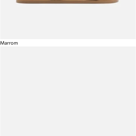
Marrom