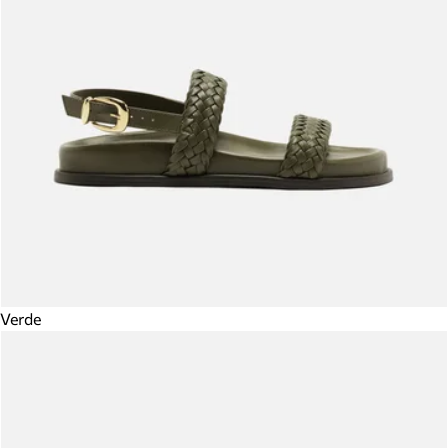
Verde