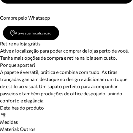
Compre pelo Whatsapp
Ative sua localização
Retire na loja grátis
Ative a localização para poder comprar de lojas perto de você.
Tenha mais opções de compra e retire na loja sem custo.
Por que apostar?
A papete é versátil, prática e combina com tudo. As tiras
trançadas ganham destaque no design e adicionam um toque
de estilo ao visual. Um sapato perfeito para acompanhar
passeios e também produções de office despojado, unindo
conforto e elegância.
Detalhes do produto
Medidas
Material
:
Outros