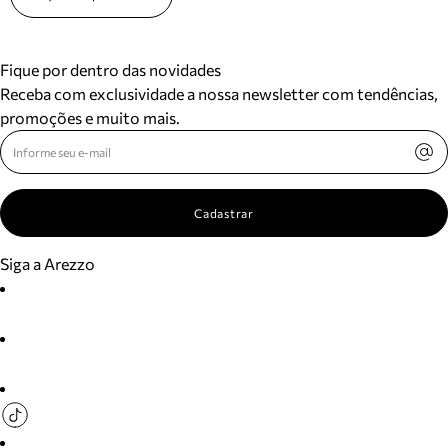
Fique por dentro das novidades
Receba com exclusividade a nossa newsletter com tendências,
promoções e muito mais.
Cadastrar
Siga a Arezzo