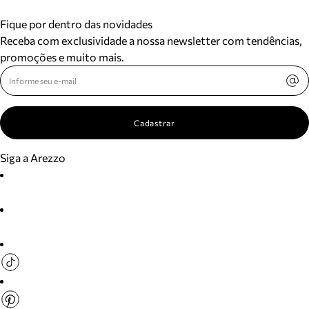
Fique por dentro das novidades
Receba com exclusividade a nossa newsletter com tendências,
promoções e muito mais.
Cadastrar
Siga a Arezzo