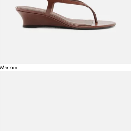
Marrom