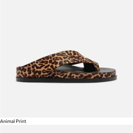
Animal Print