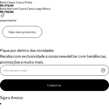
Bota Classic Couro Preta
R$ 379,90
Bota Marrom Couro Cano Longo Bloco
R$ 799,90
experimente
Veja mais produtos
Fique por dentro das novidades
Receba com exclusividade a nossa newsletter com tendências,
promoções e muito mais.
Cadastrar
Siga a Arezzo