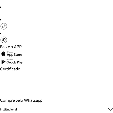
Baixe o APP
Certificado
Compre pelo Whatsapp
Institucional