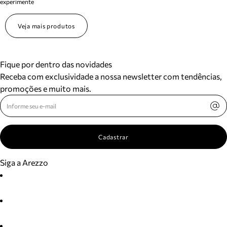
experimente
Veja mais produtos
Fique por dentro das novidades
Receba com exclusividade a nossa newsletter com tendências,
promoções e muito mais.
Cadastrar
Siga a Arezzo