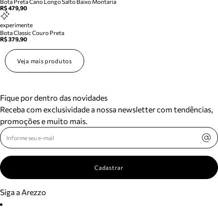
Bota Preta Cano Longo Salto Baixo Montaria
R$ 479,90
experimente
Bota Classic Couro Preta
R$ 379,90
Veja mais produtos
Fique por dentro das novidades
Receba com exclusividade a nossa newsletter com tendências,
promoções e muito mais.
Cadastrar
Siga a Arezzo