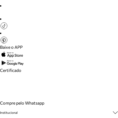
Baixe o APP
Certificado
Compre pelo Whatsapp
Institucional