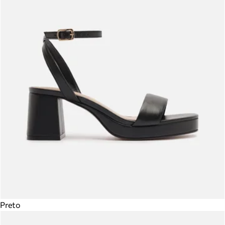
Preto