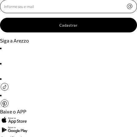
Cadastrar
Siga a Arezzo
Baixe o APP