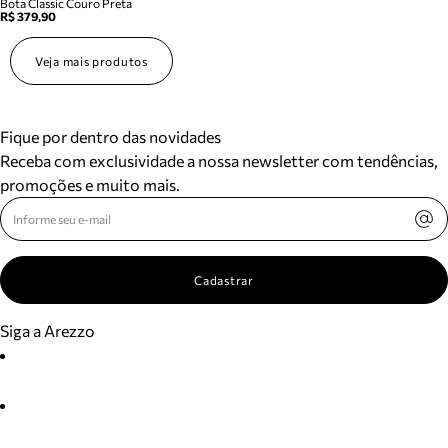
Bota Classic Couro Preta
R$ 379,90
Veja mais produtos
Fique por dentro das novidades
Receba com exclusividade a nossa newsletter com tendências,
promoções e muito mais.
Cadastrar
Siga a Arezzo