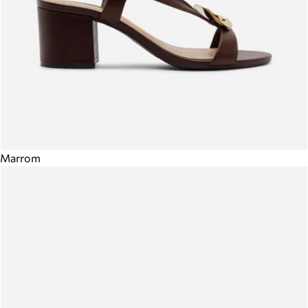
Marrom