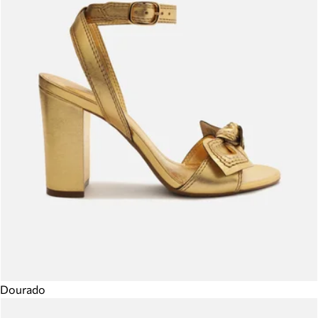
Dourado