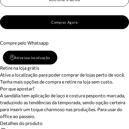
Comprar Agora
Compre pelo Whatsapp
Ative sua localização
Retire na loja grátis
Ative a localização para poder comprar de lojas perto de você.
Tenha mais opções de compra e retire na loja sem custo.
Por que apostar?
A sandália tem aplicação de laço e costura pesponto marcada,
traduzindo as tendências da temporada, sendo opção certeira
para inserir um toque charmoso nas produções. Para usar do
office ao passeio.
Detalhes do produto