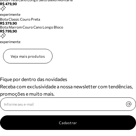
R$ 479,90
experimente
Bota Classic Couro Preta
R$ 379,90
Bota Marrom Couro Cano Longo Bloco
R$ 799,90
experimente
Veja mais produtos
Fique por dentro das novidades
Receba com exclusividade a nossa newsletter com tendências,
promoções e muito mais.
Cadastrar