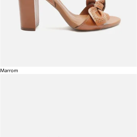
Marrom