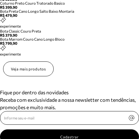
Coturno Preto Couro Tratorado Basico
R$ 399,90
Bota Preta Cano Longo Salto Baixo Montaria
R$ 479,90
experimente
Bota Classic Couro Preta
R$ 379,90
Bota Marrom Couro Cano Longo Bloco
R$ 799,90
experimente
Veja mais produtos
Fique por dentro das novidades
Receba com exclusividade a nossa newsletter com tendências,
promoções e muito mais.
Cadastrar