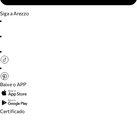
Siga a Arezzo
Baixe o APP
Certificado