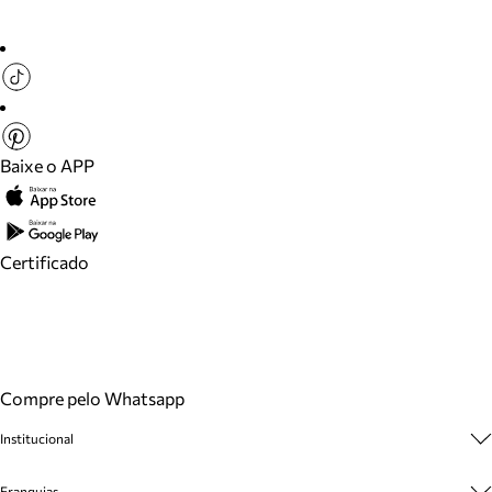
Baixe o APP
Certificado
Compre pelo Whatsapp
Institucional
Sobre A Marca
Franquias