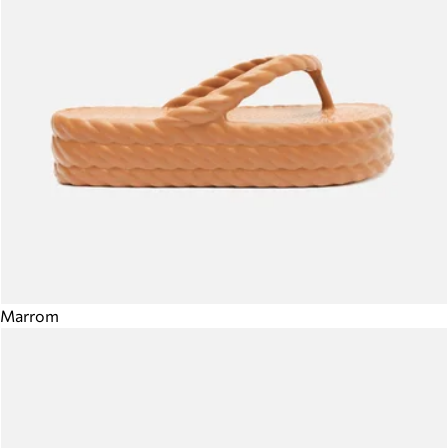
Marrom