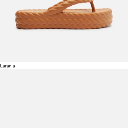
Laranja