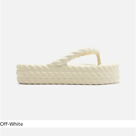
Off-White