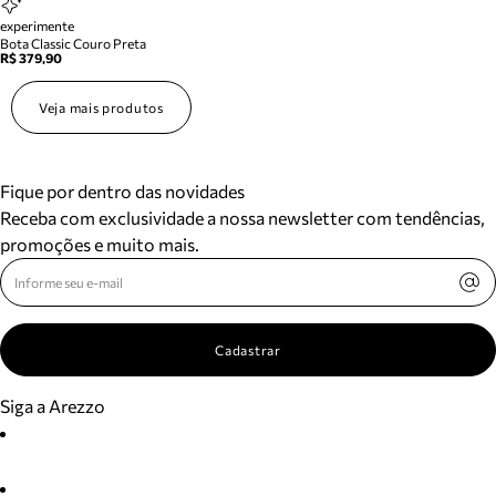
experimente
Bota Classic Couro Preta
R$ 379,90
Veja mais produtos
Fique por dentro das novidades
Receba com exclusividade a nossa newsletter com tendências,
promoções e muito mais.
Cadastrar
Siga a Arezzo