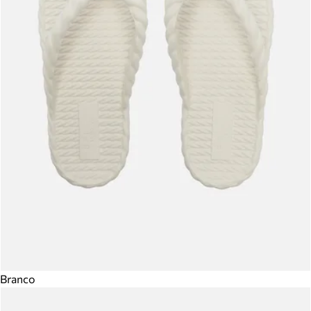
Branco