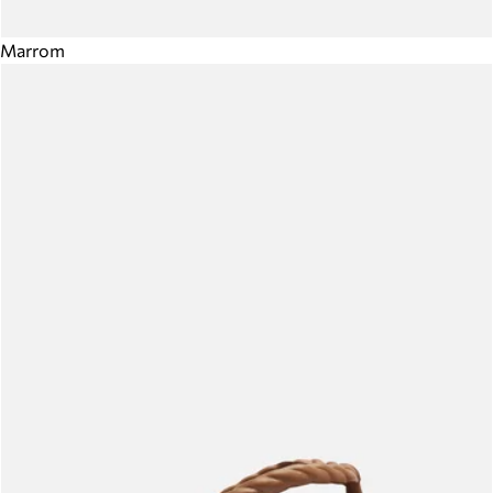
Marrom