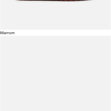
Marrom