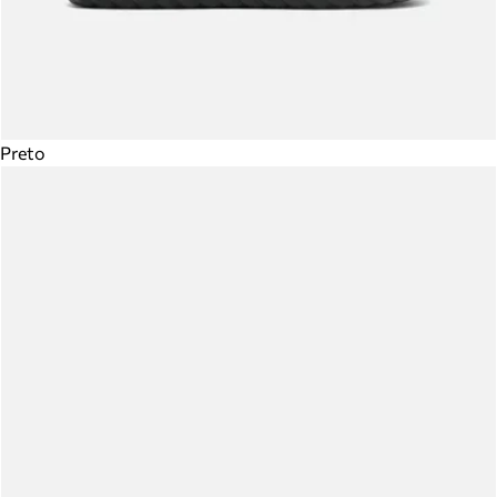
Preto