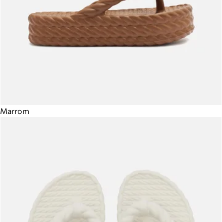
Marrom