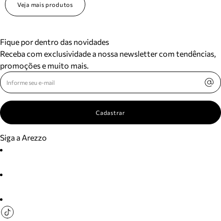
Veja mais produtos
Fique por dentro das novidades
Receba com exclusividade a nossa newsletter com tendências,
promoções e muito mais.
Cadastrar
Siga a Arezzo