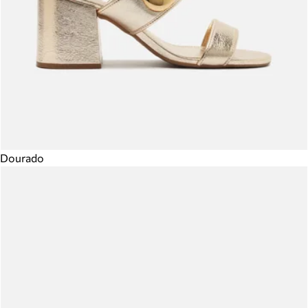
Dourado