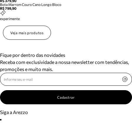
R$ 379,90
Bota Marrom Couro Cano Longo Bloco
R$ 799,90
experimente
Veja mais produtos
Fique por dentro das novidades
Receba com exclusividade a nossa newsletter com tendências,
promoções e muito mais.
Cadastrar
Siga a Arezzo