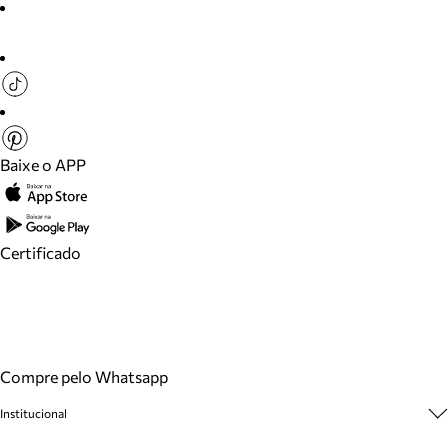
Baixe o APP
Certificado
Compre pelo Whatsapp
Institucional