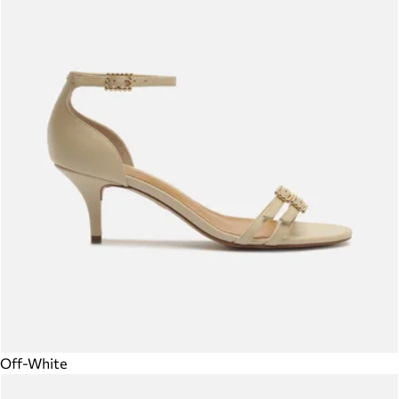
Off-White