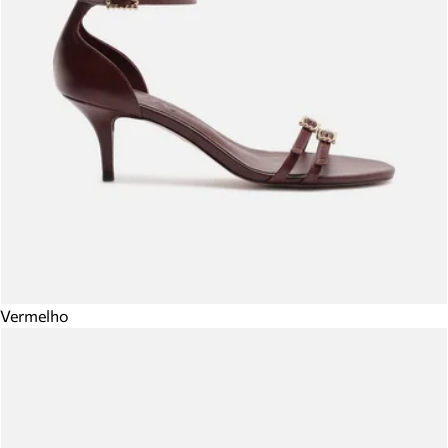
Vermelho