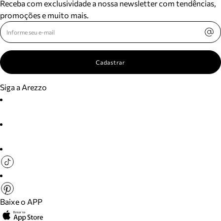
Receba com exclusividade a nossa newsletter com tendências,
promoções e muito mais.
Cadastrar
Siga a Arezzo
Baixe o APP