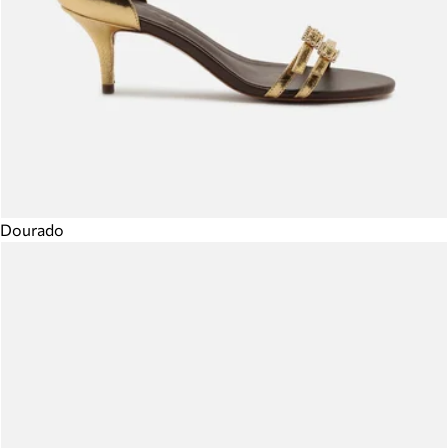
Dourado