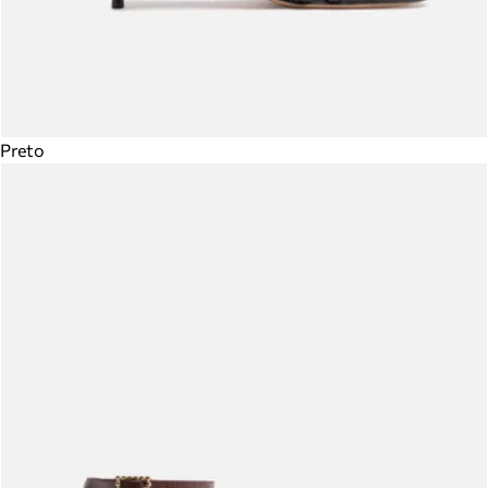
Preto