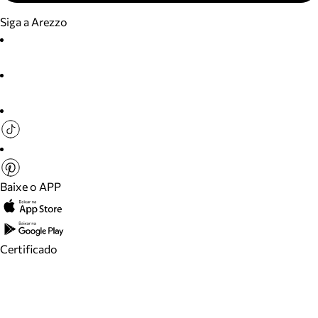
Siga a Arezzo
Baixe o APP
Certificado