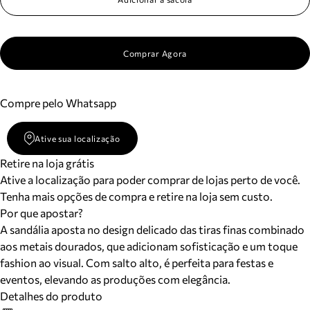
Comprar Agora
Compre pelo Whatsapp
Ative sua localização
Retire na loja grátis
Ative a localização para poder comprar de lojas perto de você.
Tenha mais opções de compra e retire na loja sem custo.
Por que apostar?
A sandália aposta no design delicado das tiras finas combinado
aos metais dourados, que adicionam sofisticação e um toque
fashion ao visual. Com salto alto, é perfeita para festas e
eventos, elevando as produções com elegância.
Detalhes do produto