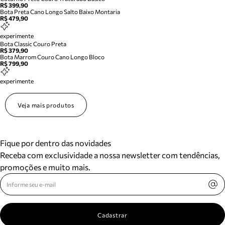
R$ 399,90
Bota Preta Cano Longo Salto Baixo Montaria
R$ 479,90
experimente
Bota Classic Couro Preta
R$ 379,90
Bota Marrom Couro Cano Longo Bloco
R$ 799,90
experimente
Veja mais produtos
Fique por dentro das novidades
Receba com exclusividade a nossa newsletter com tendências,
promoções e muito mais.
Cadastrar