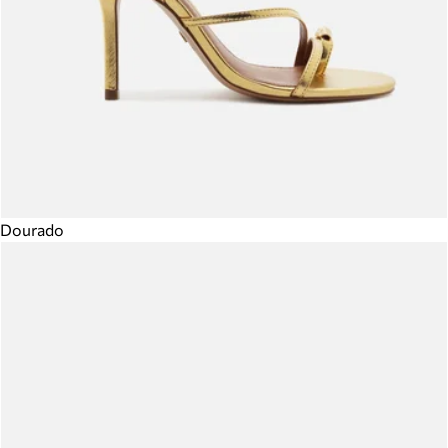
Dourado