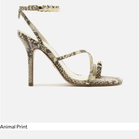
Animal Print