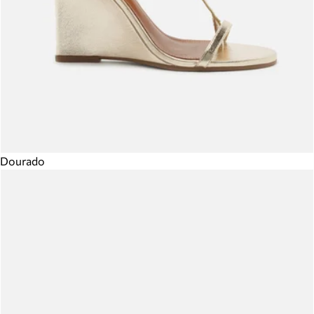
Dourado