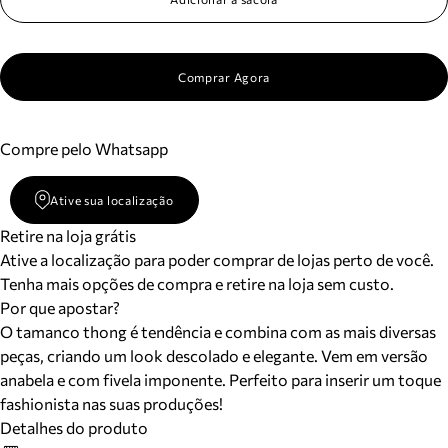
Comprar Agora
Compre pelo Whatsapp
Ative sua localização
Retire na loja grátis
Ative a localização para poder comprar de lojas perto de você.
Tenha mais opções de compra e retire na loja sem custo.
Por que apostar?
O tamanco thong é tendência e combina com as mais diversas
peças, criando um look descolado e elegante. Vem em versão
anabela e com fivela imponente. Perfeito para inserir um toque
fashionista nas suas produções!
Detalhes do produto