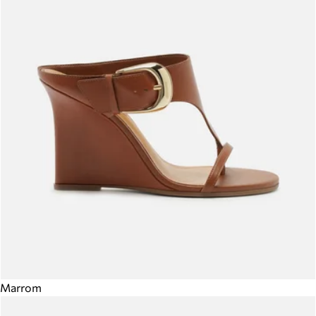
Marrom