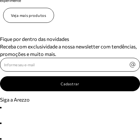
experimente
Veja mais produtos
Fique por dentro das novidades
Receba com exclusividade a nossa newsletter com tendências,
promoções e muito mais.
Cadastrar
Siga a Arezzo