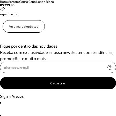
Bota Marrom Couro Cano Longo Bloco
R$ 799,90
experimente
Veja mais produtos
Fique por dentro das novidades
Receba com exclusividade a nossa newsletter com tendências,
promoções e muito mais.
Cadastrar
Siga a Arezzo