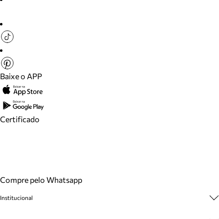
Baixe o APP
Certificado
Compre pelo Whatsapp
Institucional
Sobre A Marca