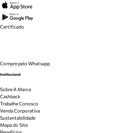
Certificado
Compre pelo Whatsapp
Institucional
Sobre A Marca
Cashback
Trabalhe Conosco
Venda Corporativa
Sustentabilidade
Mapa do Site
Benefícios