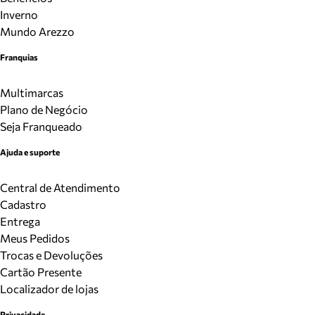
Inverno
Mundo Arezzo
Franquias
Multimarcas
Plano de Negócio
Seja Franqueado
Ajuda e suporte
Central de Atendimento
Cadastro
Entrega
Meus Pedidos
Trocas e Devoluções
Cartão Presente
Localizador de lojas
Privacidade