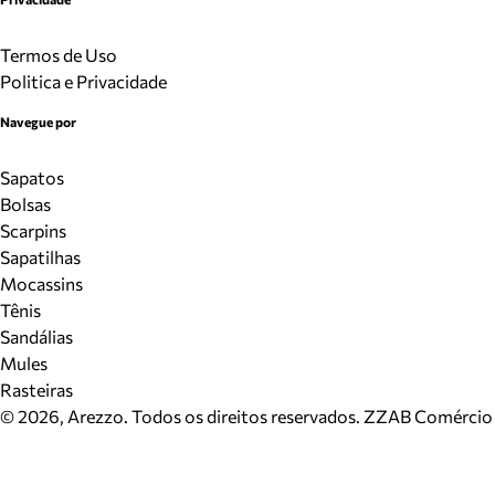
Termos de Uso
Politica e Privacidade
Navegue por
Sapatos
Bolsas
Scarpins
Sapatilhas
Mocassins
Tênis
Sandálias
Mules
Rasteiras
©
2026
, Arezzo. Todos os direitos reservados.
ZZAB Comércio d