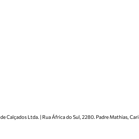
e Calçados Ltda. | Rua África do Sul, 2280. Padre Mathias, Ca