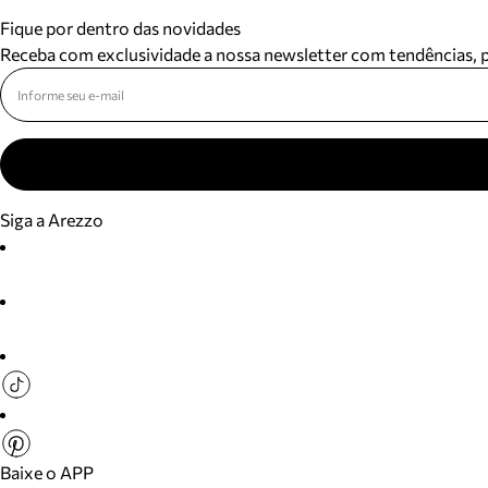
Fique por dentro das novidades
Receba com exclusividade a nossa newsletter com tendências,
Siga a Arezzo
Baixe o APP