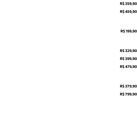
R$ 359,90
R$ 459,90
R$ 199,90
R$ 329,90
R$ 399,90
R$ 479,90
R$ 379,90
R$ 799,90