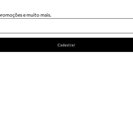
 promoções e muito mais.
Cadastrar