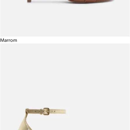
Marrom