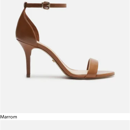
Marrom