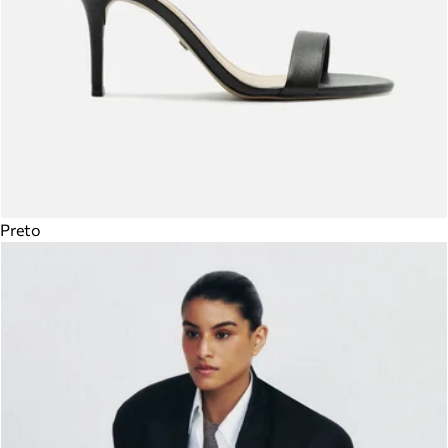
Preto