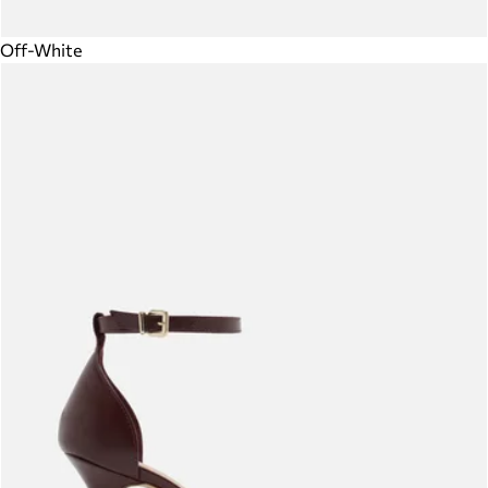
Off-White