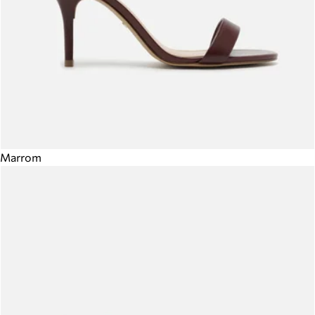
Marrom