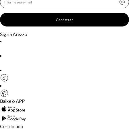
Cadastrar
Siga a Arezzo
Baixe o APP
Certificado