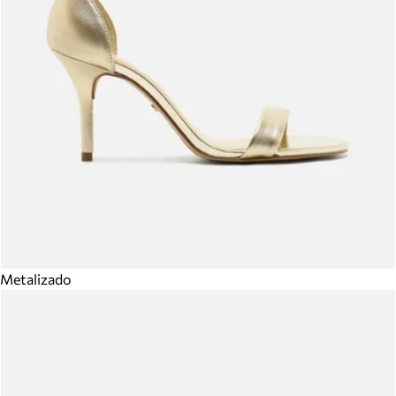
Metalizado