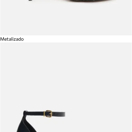
Metalizado