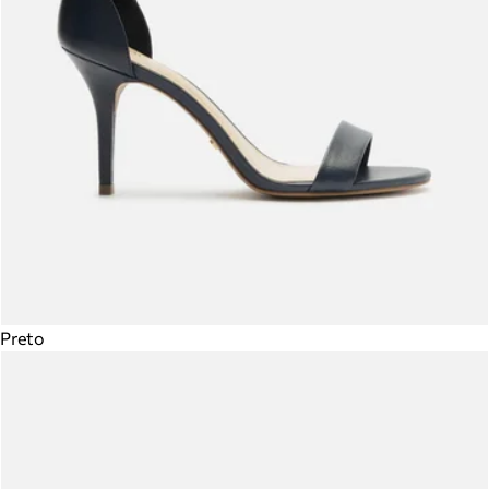
Preto