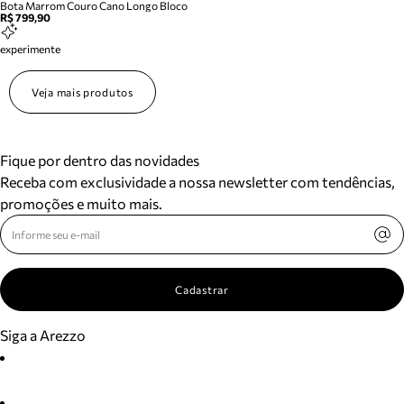
Bota Marrom Couro Cano Longo Bloco
R$ 799,90
experimente
Veja mais produtos
Fique por dentro das novidades
Receba com exclusividade a nossa newsletter com tendências,
promoções e muito mais.
Cadastrar
Siga a Arezzo