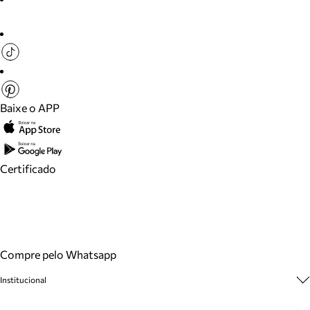
Baixe o APP
Certificado
Compre pelo Whatsapp
Institucional
Sobre A Marca