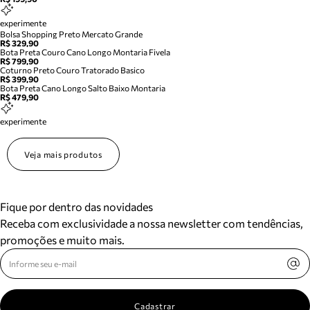
experimente
Bolsa Shopping Preto Mercato Grande
R$ 329,90
Bota Preta Couro Cano Longo Montaria Fivela
R$ 799,90
Coturno Preto Couro Tratorado Basico
R$ 399,90
Bota Preta Cano Longo Salto Baixo Montaria
R$ 479,90
experimente
Veja mais produtos
Fique por dentro das novidades
Receba com exclusividade a nossa newsletter com tendências,
promoções e muito mais.
Cadastrar