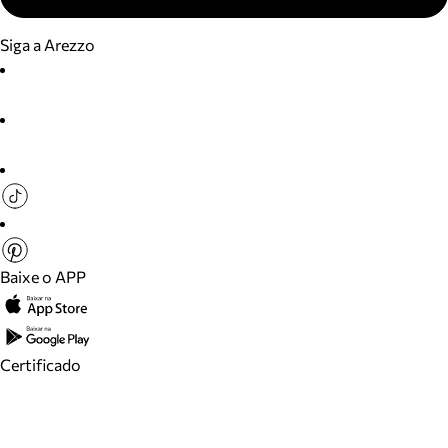
Siga a Arezzo
Baixe o APP
Certificado