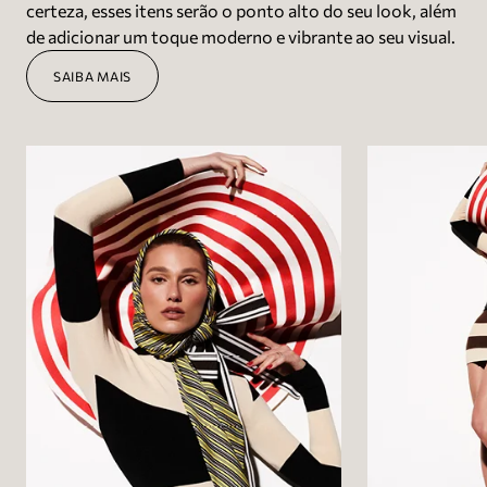
certeza, esses itens serão o ponto alto do seu look, além
de adicionar um toque moderno e vibrante ao seu visual.
SAIBA MAIS