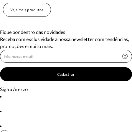
Veja mais produtos
Fique por dentro das novidades
Receba com exclusividade a nossa newsletter com tendências,
promoções e muito mais.
Cadastrar
Siga a Arezzo