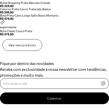
Bolsa Shopping Preto Mercato Grande
R$ 329,90
Coturno Preto Couro Tratorado Basico
R$ 399,90
Bota Preta Cano Longo Salto Baixo Montaria
R$ 479,90
experimente
Bota Classic Couro Preta
R$ 379,90
Veja mais produtos
Fique por dentro das novidades
Receba com exclusividade a nossa newsletter com tendências,
promoções e muito mais.
Cadastrar