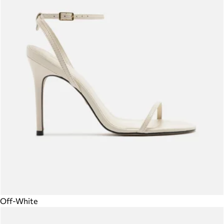
Off-White