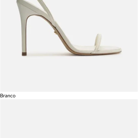
Branco