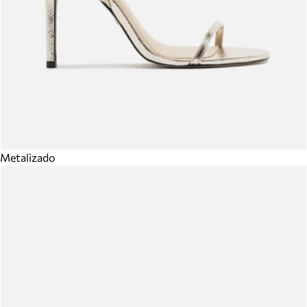
Metalizado