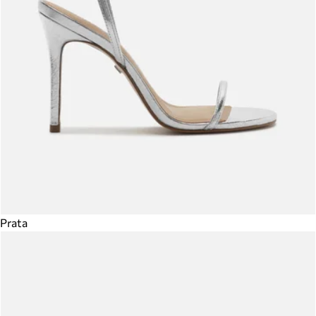
Prata