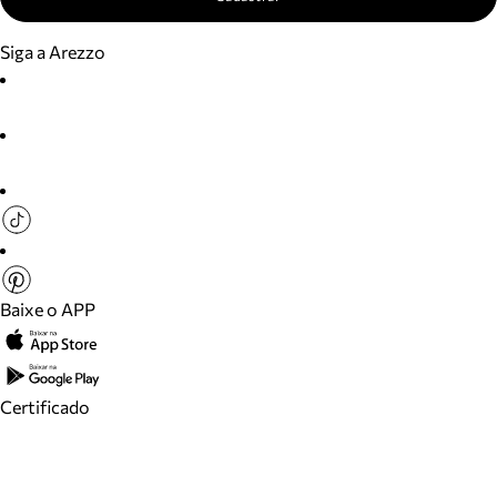
Siga a Arezzo
Baixe o APP
Certificado