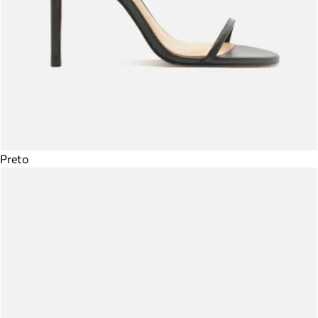
Preto