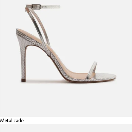
Metalizado