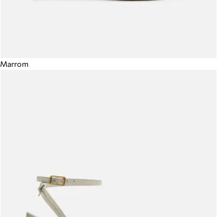
Marrom