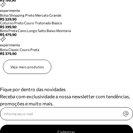
R$ 199,90
experimente
Bolsa Shopping Preto Mercato Grande
R$ 329,90
Coturno Preto Couro Tratorado Basico
R$ 399,90
Bota Preta Cano Longo Salto Baixo Montaria
R$ 479,90
experimente
Bota Classic Couro Preta
R$ 379,90
Veja mais produtos
Fique por dentro das novidades
Receba com exclusividade a nossa newsletter com tendências,
promoções e muito mais.
Cadastrar