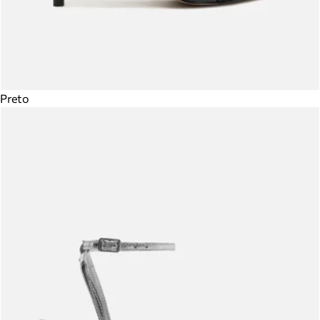
Preto