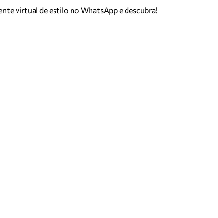
tente virtual de estilo no WhatsApp e descubra!