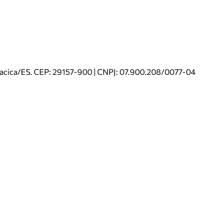
riacica/ES. CEP: 29157-900 | CNPJ: 07.900.208/0077-04