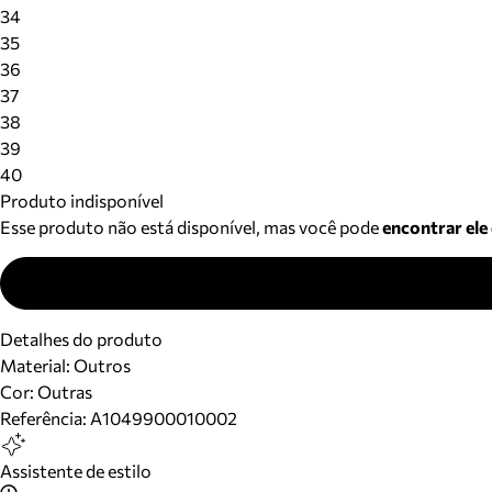
34
35
36
37
38
39
40
Produto indisponível
Esse produto não está disponível, mas você pode
encontrar ele
Detalhes do produto
Material
:
Outros
Cor
:
Outras
Referência:
A1049900010002
Assistente de estilo