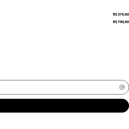
R$ 379,90
R$ 799,90