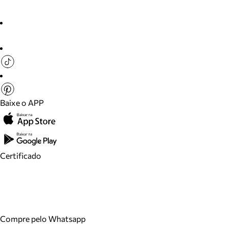
Baixe o APP
Certificado
Compre pelo Whatsapp