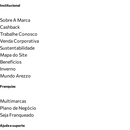
Institucional
Sobre A Marca
Cashback
Trabalhe Conosco
Venda Corporativa
Sustentabilidade
Mapa do Site
Benefícios
Inverno
Mundo Arezzo
Franquias
Multimarcas
Plano de Negócio
Seja Franqueado
Ajuda e suporte