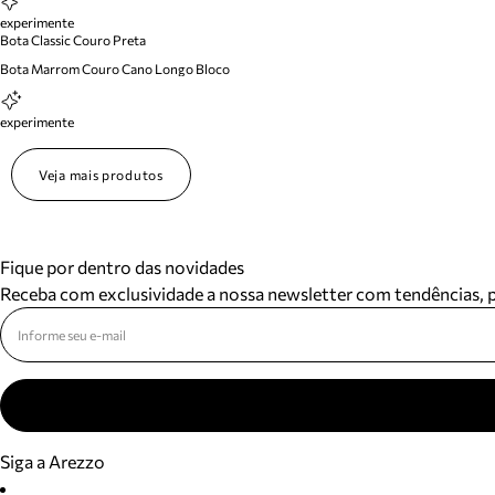
experimente
Bota Classic Couro Preta
Bota Marrom Couro Cano Longo Bloco
experimente
Veja mais produtos
Fique por dentro das novidades
Receba com exclusividade a nossa newsletter com tendências,
Siga a Arezzo