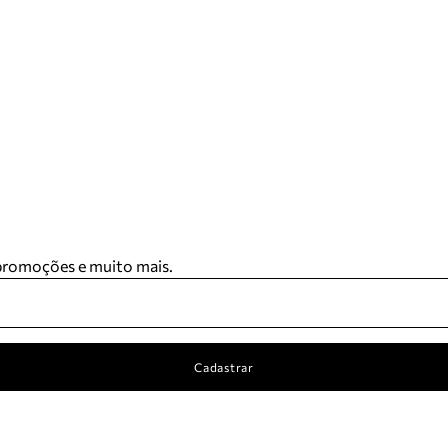
 promoções e muito mais.
Cadastrar