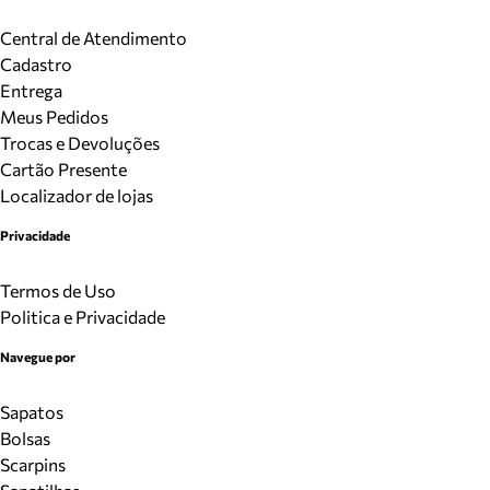
Central de Atendimento
Cadastro
Entrega
Meus Pedidos
Trocas e Devoluções
Cartão Presente
Localizador de lojas
Privacidade
Termos de Uso
Politica e Privacidade
Navegue por
Sapatos
Bolsas
Scarpins