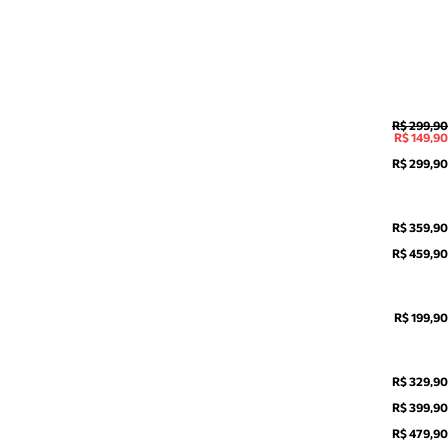
R$ 299,90
R$ 149,90
R$ 299,90
R$ 359,90
R$ 459,90
R$ 199,90
R$ 329,90
R$ 399,90
R$ 479,90