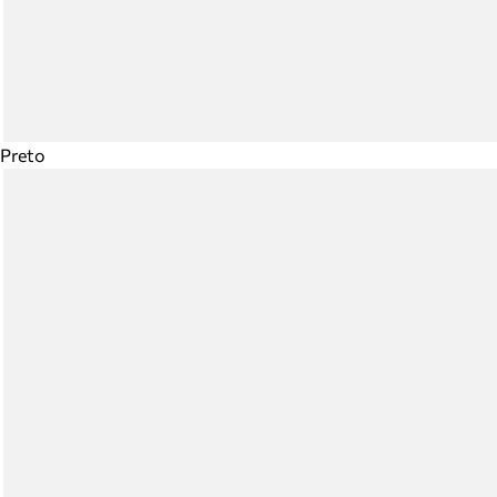
Preto