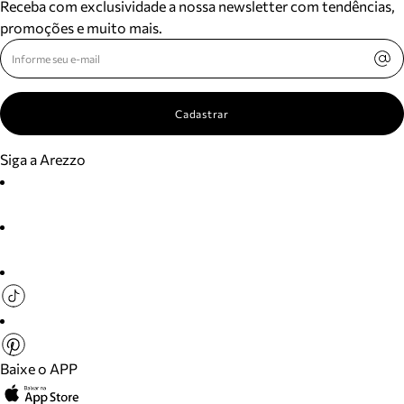
Receba com exclusividade a nossa newsletter com tendências,
promoções e muito mais.
Cadastrar
Siga a Arezzo
Baixe o APP