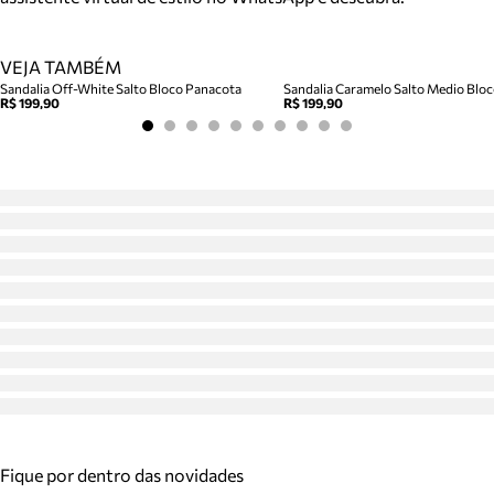
VEJA TAMBÉM
Sandalia Off-White Salto Bloco Panacota
R$ 199,90
R$ 199,90
Fique por dentro das novidades