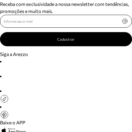
Receba com exclusividade a nossa newsletter com tendências,
promoções e muito mais.
Cadastrar
Siga a Arezzo
Baixe o APP