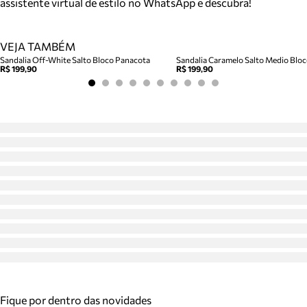
assistente virtual de estilo no WhatsApp e descubra!
VEJA TAMBÉM
Sandalia Off-White Salto Bloco Panacota
R$ 199,90
R$ 199,90
Fique por dentro das novidades