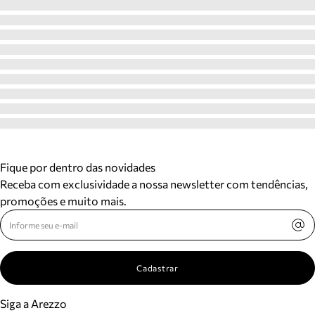
Fique por dentro das novidades
Receba com exclusividade a nossa newsletter com tendências,
promoções e muito mais.
Cadastrar
Siga a Arezzo