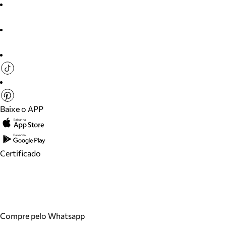
Baixe o APP
Certificado
Compre pelo Whatsapp