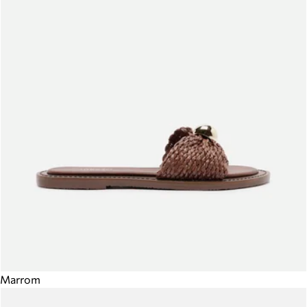
Marrom