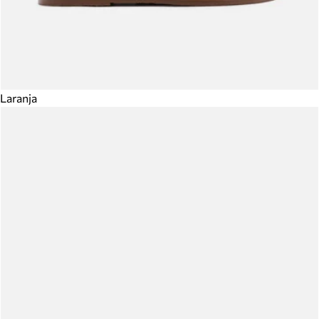
Laranja