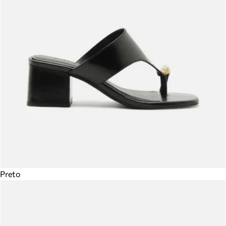
Preto