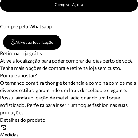
Comprar Agora
Compre pelo Whatsapp
Ative sua localização
Retire na loja grátis
Ative a localização para poder comprar de lojas perto de você.
Tenha mais opções de compra e retire na loja sem custo.
Por que apostar?
O tamanco com tira thong é tendência e combina com os mais
diversos estilos, garantindo um look descolado e elegante.
Possui ainda aplicação de metal, adicionando um toque
sofisticado. Perfeita para inserir um toque fashion nas suas
produções!
Detalhes do produto
Medidas