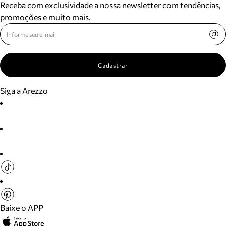
Receba com exclusividade a nossa newsletter com tendências,
promoções e muito mais.
Cadastrar
Siga a Arezzo
Baixe o APP