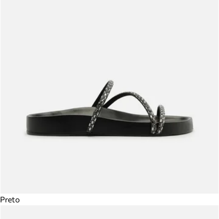
Preto