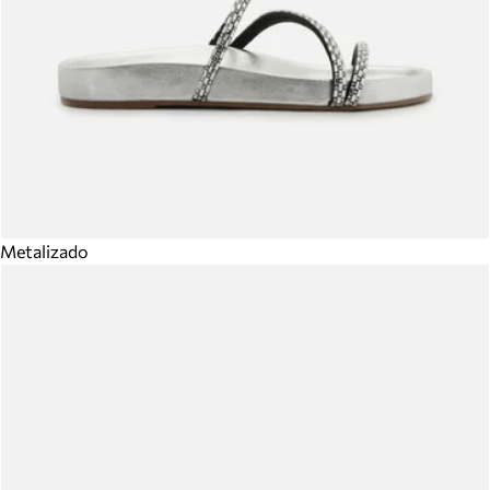
Metalizado