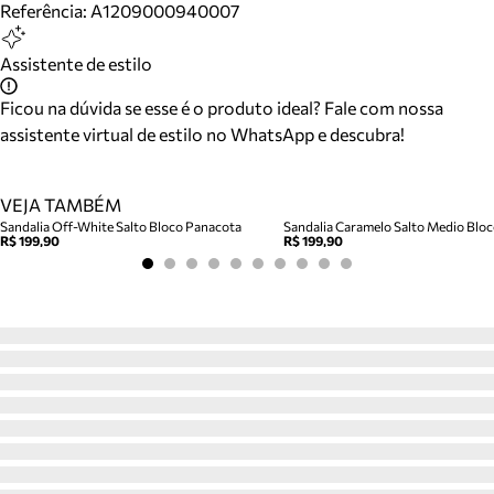
Referência:
A1209000940007
Assistente de estilo
Ficou na dúvida se esse é o produto ideal? Fale com nossa
assistente virtual de estilo no WhatsApp e descubra!
VEJA TAMBÉM
Sandalia Off-White Salto Bloco Panacota
R$ 199,90
R$ 199,90