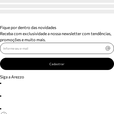
Fique por dentro das novidades
Receba com exclusividade a nossa newsletter com tendências,
promoções e muito mais.
Cadastrar
Siga a Arezzo