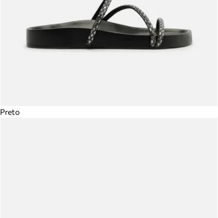
Preto