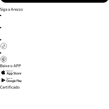
Siga a Arezzo
Baixe o APP
Certificado