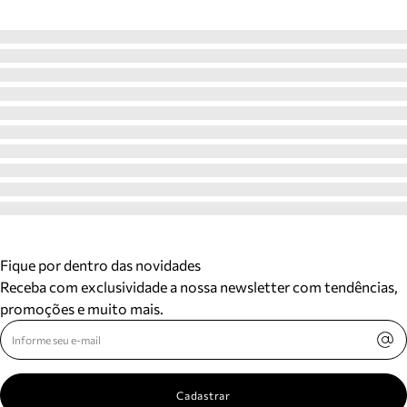
Fique por dentro das novidades
Receba com exclusividade a nossa newsletter com tendências,
promoções e muito mais.
Cadastrar