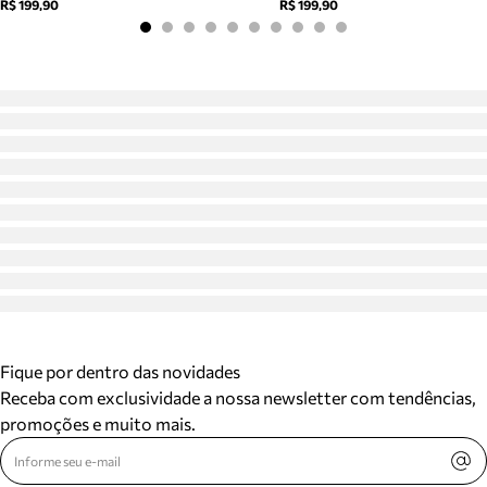
R$ 199,90
R$ 199,90
Fique por dentro das novidades
Receba com exclusividade a nossa newsletter com tendências,
promoções e muito mais.