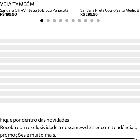
VEJA TAMBÉM
Sandalia Off-White Salto Bloco Panacota
Sandalia Preta Couro Salto Medio Bl
R$ 199,90
R$ 299,90
Fique por dentro das novidades
Receba com exclusividade a nossa newsletter com tendências,
promoções e muito mais.