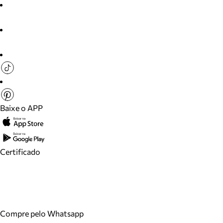
Baixe o APP
Certificado
Compre pelo Whatsapp