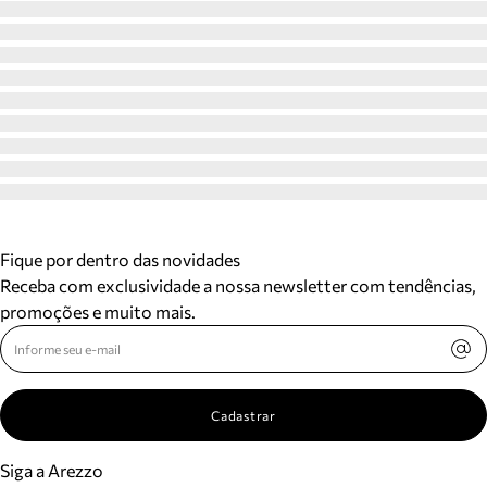
Fique por dentro das novidades
Receba com exclusividade a nossa newsletter com tendências,
promoções e muito mais.
Cadastrar
Siga a Arezzo