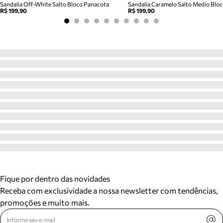
Sandalia Off-White Salto Bloco Panacota
R$ 199,90
R$ 199,90
Fique por dentro das novidades
Receba com exclusividade a nossa newsletter com tendências,
promoções e muito mais.