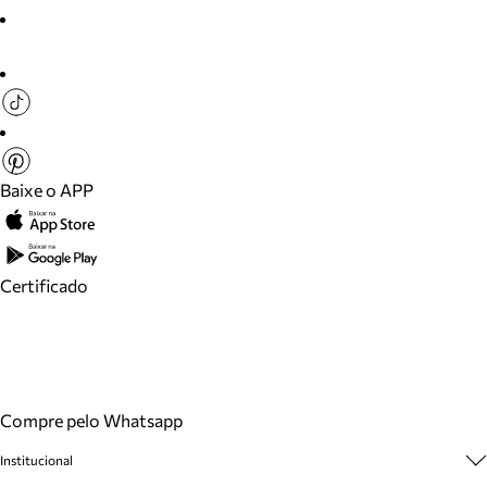
Baixe o APP
Certificado
Compre pelo Whatsapp
Institucional