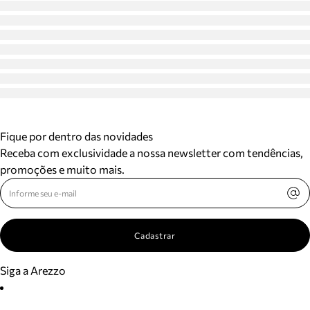
Fique por dentro das novidades
Receba com exclusividade a nossa newsletter com tendências,
promoções e muito mais.
Cadastrar
Siga a Arezzo