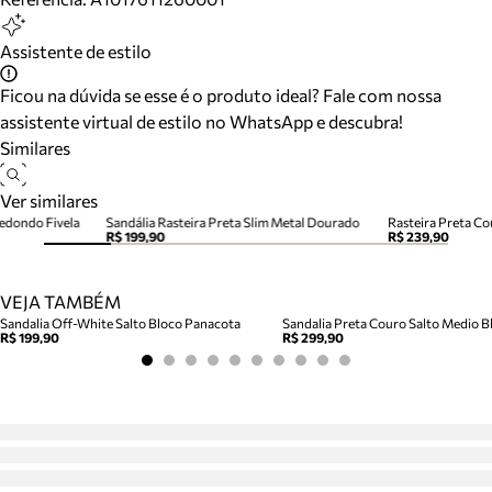
Assistente de estilo
Ficou na dúvida se esse é o produto ideal? Fale com nossa
assistente virtual de estilo no WhatsApp e descubra!
Similares
Ver similares
Redondo Fivela
Sandália Rasteira Preta Slim Metal Dourado
R$ 199,90
R$ 239,90
VEJA TAMBÉM
Sandalia Off-White Salto Bloco Panacota
Sandalia Preta Couro Salto Medio Bl
R$ 199,90
R$ 299,90