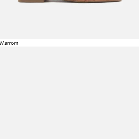
Marrom