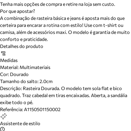
Tenha mais opções de compra e retire na loja sem custo.
Por que apostar?
A combinação de rasteira básica e jeans é aposta mais do que
certeira para encarar a rotina com estilo! Use com t-shirt ou
camisa, além de acessórios maxi. O modelo é garantia de muito
conforto e praticidade.
Detalhes do produto
Medidas
Material
:
Multimateriais
Cor
:
Dourado
Tamanho do salto:
2.0cm
Descrição:
Rasteira Dourada. O modelo tem sola flat e bico
quadrado. Traz cabedal em tiras encaixadas. Aberta, a sandália
exibe todo o pé.
Referência:
A1150501150002
Assistente de estilo