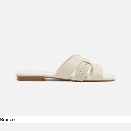
Branco