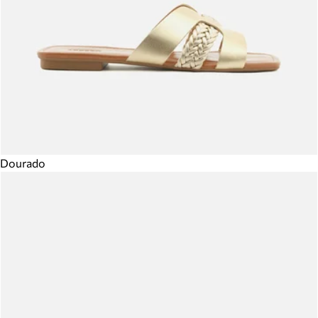
Dourado