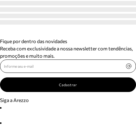
Fique por dentro das novidades
Receba com exclusividade a nossa newsletter com tendências,
promoções e muito mais.
Cadastrar
Siga a Arezzo