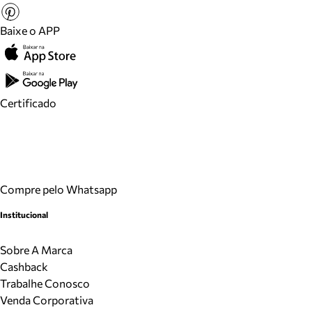
Baixe o APP
Certificado
Compre pelo Whatsapp
Institucional
Sobre A Marca
Cashback
Trabalhe Conosco
Venda Corporativa