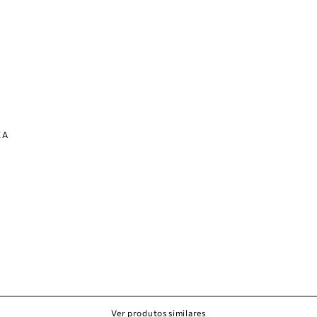
ZA
Ver produtos similares