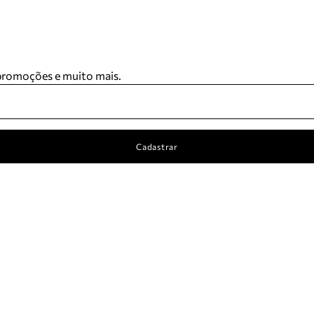
 promoções e muito mais.
Cadastrar