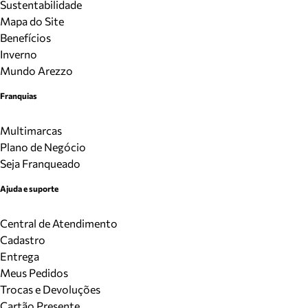
Sustentabilidade
Mapa do Site
Benefícios
Inverno
Mundo Arezzo
Franquias
Multimarcas
Plano de Negócio
Seja Franqueado
Ajuda e suporte
Central de Atendimento
Cadastro
Entrega
Meus Pedidos
Trocas e Devoluções
Cartão Presente