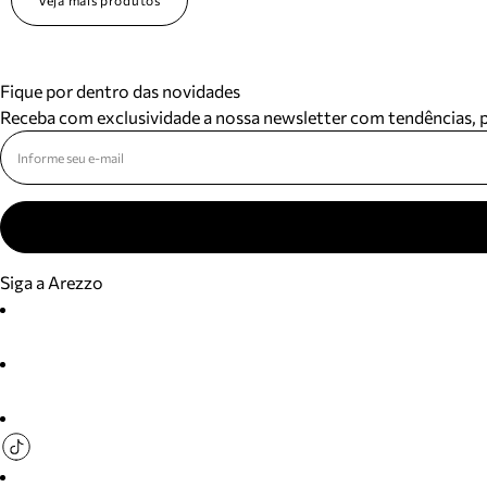
Veja mais produtos
Fique por dentro das novidades
Receba com exclusividade a nossa newsletter com tendências,
Siga a Arezzo