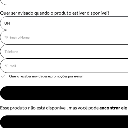
Quer ser avisado quando o produto estiver disponível?
UN
Quero receber novidades e promoções por e-mail
Esse produto não está disponível, mas você pode
encontrar ele