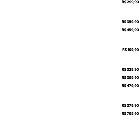
R$ 299,90
R$ 359,90
R$ 459,90
R$ 199,90
R$ 329,90
R$ 399,90
R$ 479,90
R$ 379,90
R$ 799,90