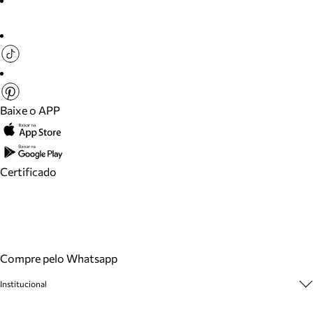
Baixe o APP
Certificado
Compre pelo Whatsapp
Institucional
Sobre A Marca