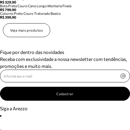
R$ 329,90
Bota Preta Couro Cano Longo Montaria Fivela
R$ 799,90
Coturno Preto Couro Tratorado Basico
R$ 399,90
Veja mais produtos
Fique por dentro das novidades
Receba com exclusividade a nossa newsletter com tendências,
promoções e muito mais.
Cadastrar
Siga a Arezzo