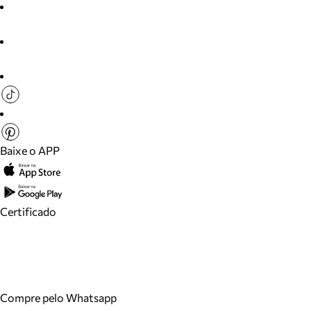
Baixe o APP
Certificado
Compre pelo Whatsapp