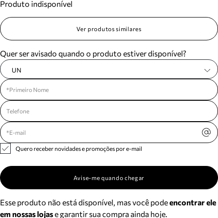
Produto indisponível
Ver produtos similares
Quer ser avisado quando o produto estiver disponível?
UN
Quero receber novidades e promoções por e-mail
Avise-me quando chegar
Esse produto não está disponível, mas você pode
encontrar ele
em nossas lojas
e garantir sua compra ainda hoje.