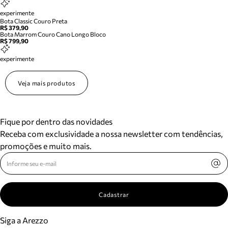
experimente
Bota Classic Couro Preta
R$ 379,90
Bota Marrom Couro Cano Longo Bloco
R$ 799,90
experimente
Veja mais produtos
Fique por dentro das novidades
Receba com exclusividade a nossa newsletter com tendências,
promoções e muito mais.
Cadastrar
Siga a Arezzo