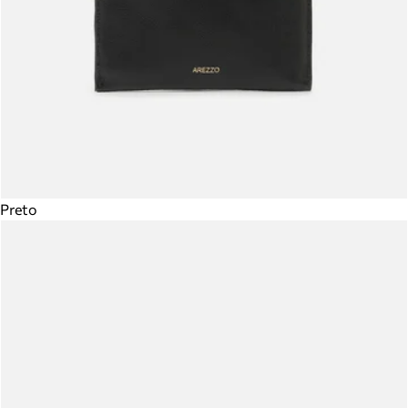
Preto