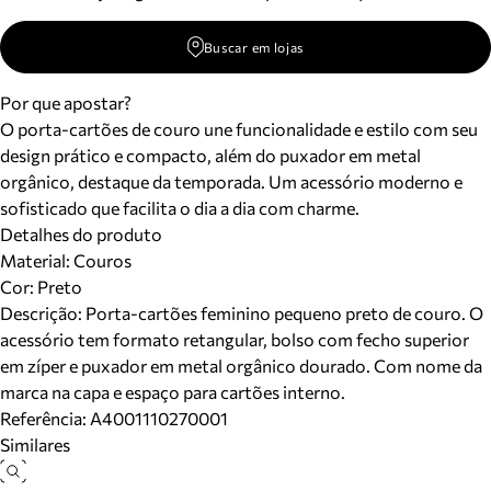
Buscar em lojas
Por que apostar?
O porta-cartões de couro une funcionalidade e estilo com seu
design prático e compacto, além do puxador em metal
orgânico, destaque da temporada. Um acessório moderno e
sofisticado que facilita o dia a dia com charme.
Detalhes do produto
Material
:
Couros
Cor
:
Preto
Descrição:
Porta-cartões feminino pequeno preto de couro. O
acessório tem formato retangular, bolso com fecho superior
em zíper e puxador em metal orgânico dourado. Com nome da
marca na capa e espaço para cartões interno.
Referência:
A4001110270001
Similares