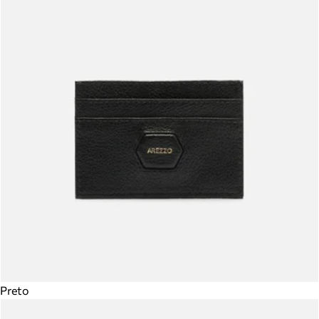
Preto