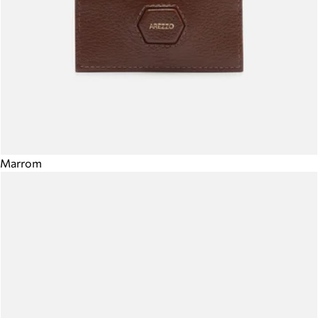
Marrom