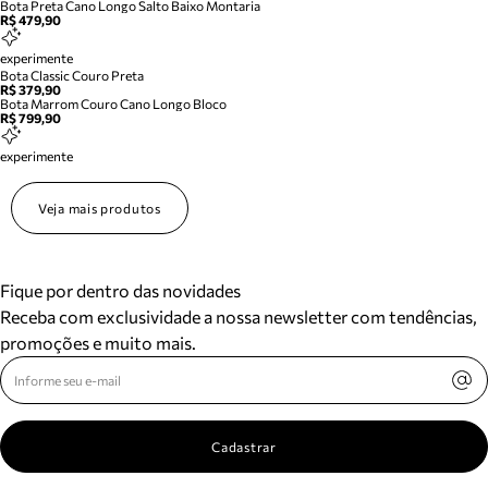
Bota Preta Cano Longo Salto Baixo Montaria
R$ 479,90
experimente
Bota Classic Couro Preta
R$ 379,90
Bota Marrom Couro Cano Longo Bloco
R$ 799,90
experimente
Veja mais produtos
Fique por dentro das novidades
Receba com exclusividade a nossa newsletter com tendências,
promoções e muito mais.
Cadastrar