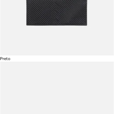
Preto