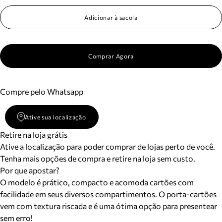
Adicionar à sacola
Comprar Agora
Compre pelo Whatsapp
Ative sua localização
Retire na loja grátis
Ative a localização para poder comprar de lojas perto de você.
Tenha mais opções de compra e retire na loja sem custo.
Por que apostar?
O modelo é prático, compacto e acomoda cartões com
facilidade em seus diversos compartimentos. O porta-cartões
vem com textura riscada e é uma ótima opção para presentear
sem erro!