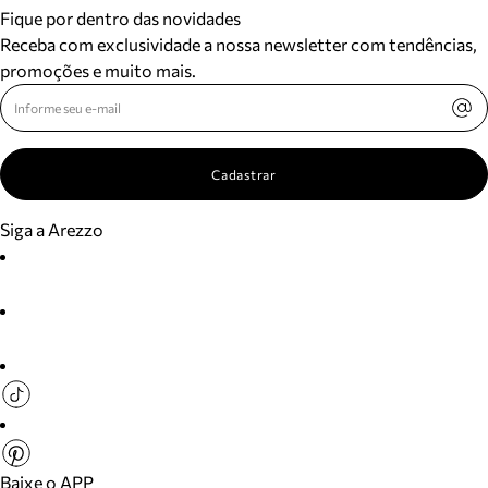
Fique por dentro das novidades
Receba com exclusividade a nossa newsletter com tendências,
promoções e muito mais.
Cadastrar
Siga a Arezzo
Baixe o APP