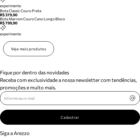
experimente
Bota Classic Couro Preta
R$ 379,90
Bota Marrom Couro Cano Longo Bloco
R$ 799,90
experimente
Veja mais produtos
Fique por dentro das novidades
Receba com exclusividade a nossa newsletter com tendências,
promoções e muito mais.
Cadastrar
Siga a Arezzo