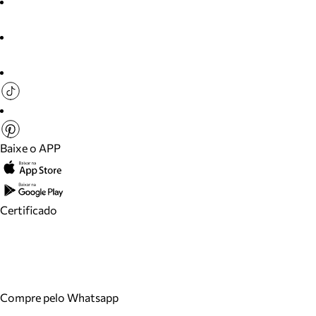
Baixe o APP
Certificado
Compre pelo Whatsapp