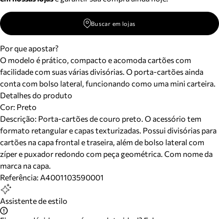
Buscar em lojas
Por que apostar?
O modelo é prático, compacto e acomoda cartões com
facilidade com suas várias divisórias. O porta-cartões ainda
conta com bolso lateral, funcionando como uma mini carteira.
Detalhes do produto
Cor
:
Preto
Descrição:
Porta-cartões de couro preto. O acessório tem
formato retangular e capas texturizadas. Possui divisórias para
cartões na capa frontal e traseira, além de bolso lateral com
zíper e puxador redondo com peça geométrica. Com nome da
marca na capa.
Referência:
A4001103590001
Assistente de estilo