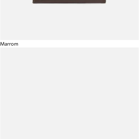
Marrom