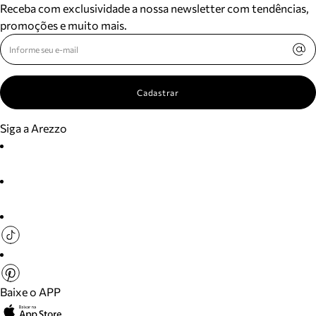
Receba com exclusividade a nossa newsletter com tendências,
promoções e muito mais.
Cadastrar
Siga a Arezzo
Baixe o APP