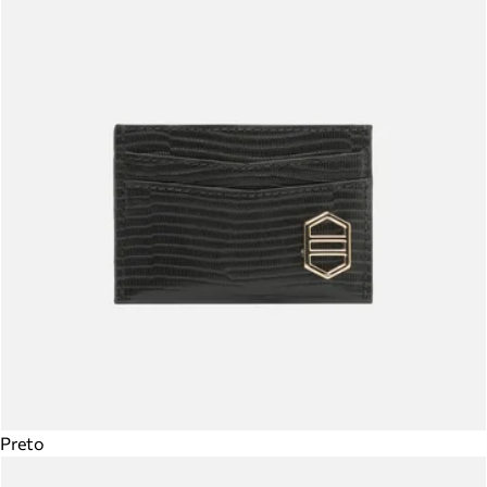
Preto