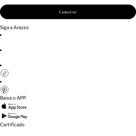
Cadastrar
Siga a Arezzo
Baixe o APP
Certificado