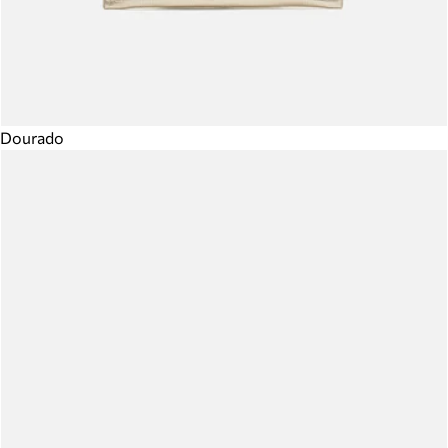
Dourado