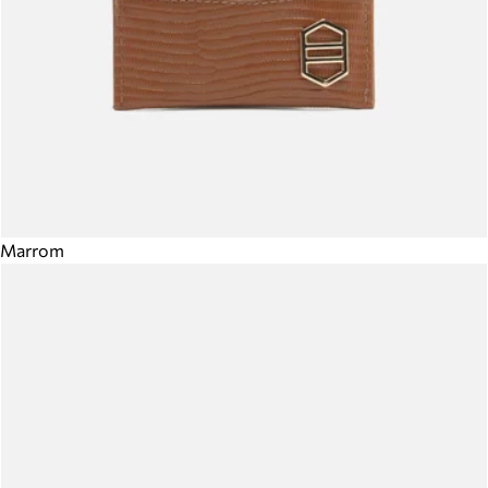
Marrom