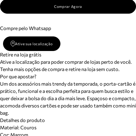
Comprar Agora
Compre pelo Whatsapp
Ative sua localização
Retire na loja grátis
Ative a localização para poder comprar de lojas perto de você.
Tenha mais opções de compra e retire na loja sem custo.
Por que apostar?
Um dos acessórios mais trendy da temporada, o porta-cartão é
prático, funcional e a escolha perfeita para quem busca estilo e
quer deixar a bolsa do dia a dia mais leve. Espaçoso e compacto,
acomoda diversos cartões e pode ser usado também como mini
bag.
Detalhes do produto
Material
:
Couros
Cor
:
Marrom