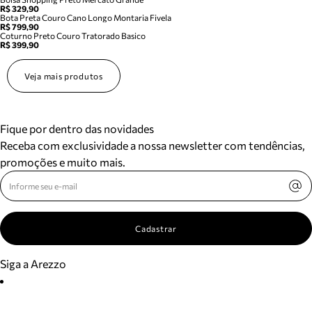
R$ 329,90
Bota Preta Couro Cano Longo Montaria Fivela
R$ 799,90
Coturno Preto Couro Tratorado Basico
R$ 399,90
Veja mais produtos
Fique por dentro das novidades
Receba com exclusividade a nossa newsletter com tendências,
promoções e muito mais.
Cadastrar
Siga a Arezzo