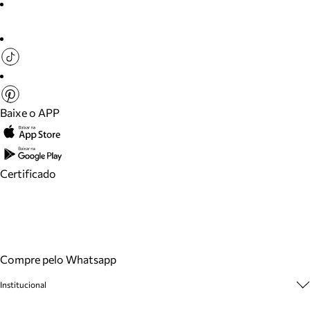
Baixe o APP
Certificado
Compre pelo Whatsapp
Institucional
Sobre A Marca