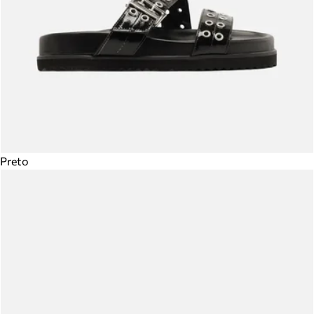
Preto