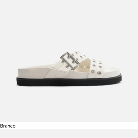
Branco