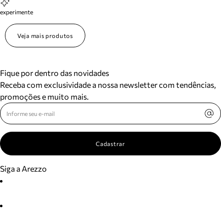
experimente
Veja mais produtos
Fique por dentro das novidades
Receba com exclusividade a nossa newsletter com tendências,
promoções e muito mais.
Cadastrar
Siga a Arezzo