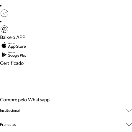
Baixe o APP
Certificado
Compre pelo Whatsapp
Institucional
Sobre A Marca
Franquias
Cashback