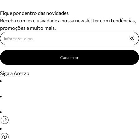
Fique por dentro das novidades
Receba com exclusividade a nossa newsletter com tendências,
promoções e muito mais.
Cadastrar
Siga a Arezzo